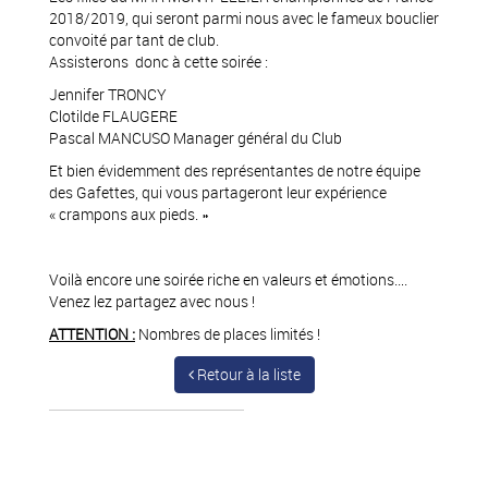
2018/2019, qui seront parmi nous avec le fameux bouclier
convoité par tant de club.
Assisterons donc à cette soirée :
Jennifer TRONCY
Clotilde FLAUGERE
Pascal MANCUSO Manager général du Club
Et bien évidemment des représentantes de notre équipe
des Gafettes, qui vous partageront leur expérience
« crampons aux pieds. »
Voilà encore une soirée riche en valeurs et émotions….
Venez lez partagez avec nous !
ATTENTION :
Nombres de places limités !
Retour à la liste