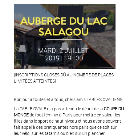
[INSCRIPTIONS CLOSES DÛ AU NOMBRE DE PLACES
LIMITÉES ATTEINTES]
Bonjour à toutes et à tous, chers amis TABLES OVALIENS
La TABLE OVALE n’a pas attendu le début de la
COUPE DU
MONDE
de foot féminin à Paris pour mettre en valeur les
filles dans le sport de haut niveau et nous avons souvent
fait appel à des pratiquantes hors pairs que ce soit sur
leur vélo, sur les tatamis ou bien sur un plancher