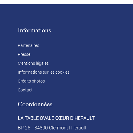
Informations
Partenaires
Presse
Mentions légales
Informations sur les cookies
Crédits photos
Contact
Coordonnées
LA TABLE OVALE CŒUR D’HERAULT
BP 26
34800 Clermont l'Hérault