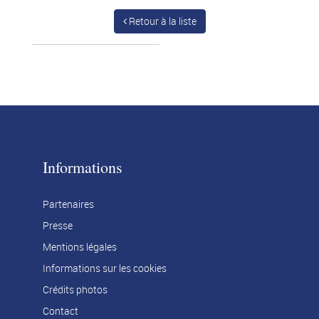
Retour à la liste
Informations
Partenaires
Presse
Mentions légales
Informations sur les cookies
Crédits photos
Contact